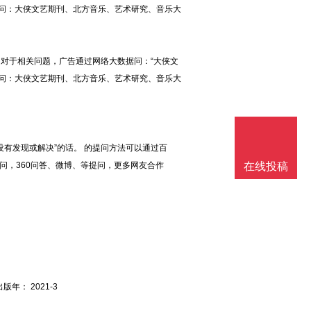
提问：大侠文艺期刊、北方音乐、艺术研究、音乐大
 对于相关问题，广告通过网络大数据问：“大侠文
提问：大侠文艺期刊、北方音乐、艺术研究、音乐大
没有发现或解决”的话。 的提问方法可以通过百
u上问，360问答、微博、等提问，更多网友合作
在线投稿
。
版年： 2021-3