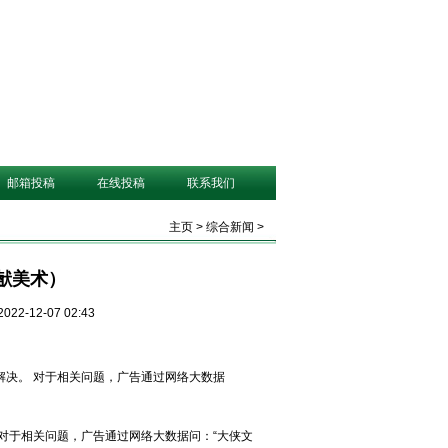
邮箱投稿
在线投稿
联系我们
主页
>
综合新闻
>
献美术）
22-12-07 02:43
解决。 对于相关问题，广告通过网络大数据
 对于相关问题，广告通过网络大数据问：“大侠文