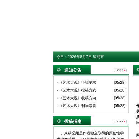
今日：
2026年8月7日 星期五
通知公告
· 《艺术大观》征稿要求
[05/28]
· 《艺术大观》投稿方式
[05/28]
· 《艺术大观》收稿方向
[05/28]
· 《艺术大观》刊物宗旨
[05/28]
投稿指南
一、来稿必须是作者独立取得的原创性学